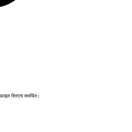
2 फ़ाइल सिस्टम समर्थित।