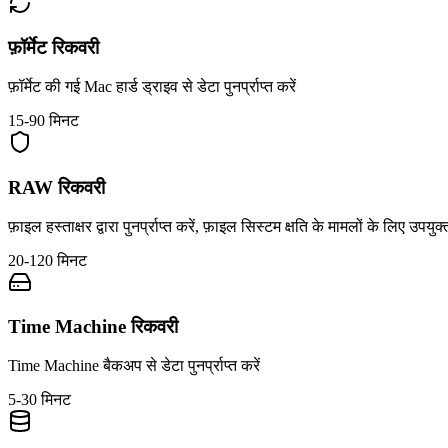
फ़ॉर्मेट रिकवरी
फ़ॉर्मेट की गई Mac हार्ड ड्राइव से डेटा पुनर्प्राप्त करें
15-90 मिनट
RAW रिकवरी
फ़ाइल हस्ताक्षर द्वारा पुनर्प्राप्त करें, फ़ाइल सिस्टम क्षति के मामलों के लिए उपयुक्
20-120 मिनट
Time Machine रिकवरी
Time Machine बैकअप से डेटा पुनर्प्राप्त करें
5-30 मिनट