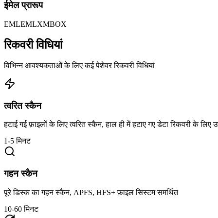
ईमेल प्रारूप
EML
EMLX
MBOX
रिकवरी विधियां
विभिन्न आवश्यकताओं के लिए कई पेशेवर रिकवरी विधियां
त्वरित स्कैन
हटाई गई फ़ाइलों के लिए त्वरित स्कैन, हाल ही में हटाए गए डेटा रिकवरी के लिए उ
1-5 मिनट
गहन स्कैन
पूरे डिस्क का गहन स्कैन, APFS, HFS+ फ़ाइल सिस्टम समर्थित
10-60 मिनट