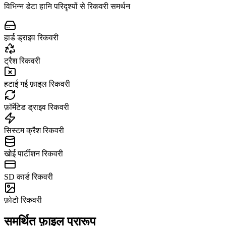
विभिन्न डेटा हानि परिदृश्यों से रिकवरी समर्थन
हार्ड ड्राइव रिकवरी
ट्रैश रिकवरी
हटाई गई फ़ाइल रिकवरी
फ़ॉर्मेटेड ड्राइव रिकवरी
सिस्टम क्रैश रिकवरी
खोई पार्टीशन रिकवरी
SD कार्ड रिकवरी
फ़ोटो रिकवरी
समर्थित फ़ाइल प्रारूप