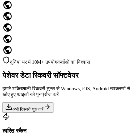
दुनिया भर में 10M+ उपयोगकर्ताओं का विश्वास
पेशेवर डेटा रिकवरी सॉफ्टवेयर
हमारे शक्तिशाली रिकवरी टूल्स से Windows, iOS, Android उपकरणों से
खोए हुए फ़ाइलों को पुनर्प्राप्त करें
अभी रिकवरी शुरू करें
त्वरित स्कैन