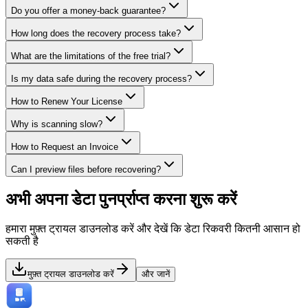
Do you offer a money-back guarantee?
How long does the recovery process take?
What are the limitations of the free trial?
Is my data safe during the recovery process?
How to Renew Your License
Why is scanning slow?
How to Request an Invoice
Can I preview files before recovering?
अभी अपना डेटा पुनर्प्राप्त करना शुरू करें
हमारा मुफ़्त ट्रायल डाउनलोड करें और देखें कि डेटा रिकवरी कितनी आसान हो
सकती है
मुफ़्त ट्रायल डाउनलोड करें
और जानें