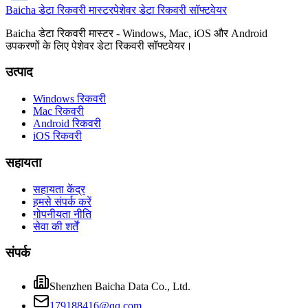
Baicha डेटा रिकवरी मास्टर
पेशेवर डेटा रिकवरी सॉफ्टवेयर
Baicha डेटा रिकवरी मास्टर - Windows, Mac, iOS और Android
उपकरणों के लिए पेशेवर डेटा रिकवरी सॉफ्टवेयर।
उत्पाद
Windows रिकवरी
Mac रिकवरी
Android रिकवरी
iOS रिकवरी
सहायता
सहायता केंद्र
हमसे संपर्क करें
गोपनीयता नीति
सेवा की शर्तें
संपर्क
Shenzhen Baicha Data Co., Ltd.
179188416@qq.com