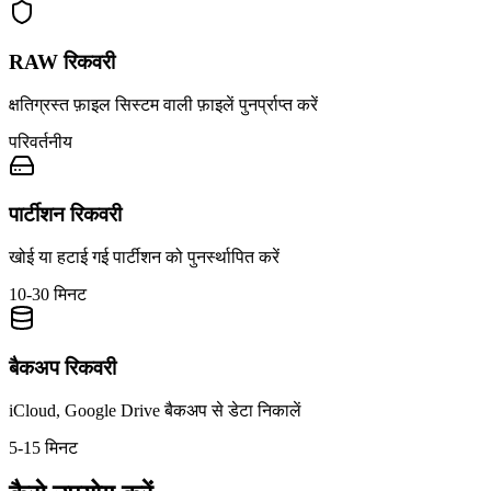
RAW रिकवरी
क्षतिग्रस्त फ़ाइल सिस्टम वाली फ़ाइलें पुनर्प्राप्त करें
परिवर्तनीय
पार्टीशन रिकवरी
खोई या हटाई गई पार्टीशन को पुनर्स्थापित करें
10-30 मिनट
बैकअप रिकवरी
iCloud, Google Drive बैकअप से डेटा निकालें
5-15 मिनट