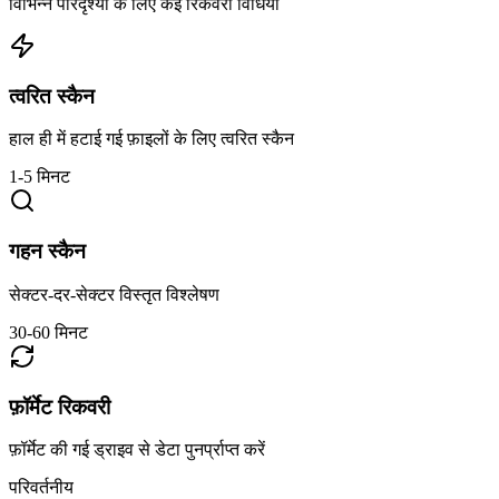
विभिन्न परिदृश्यों के लिए कई रिकवरी विधियां
त्वरित स्कैन
हाल ही में हटाई गई फ़ाइलों के लिए त्वरित स्कैन
1-5 मिनट
गहन स्कैन
सेक्टर-दर-सेक्टर विस्तृत विश्लेषण
30-60 मिनट
फ़ॉर्मेट रिकवरी
फ़ॉर्मेट की गई ड्राइव से डेटा पुनर्प्राप्त करें
परिवर्तनीय