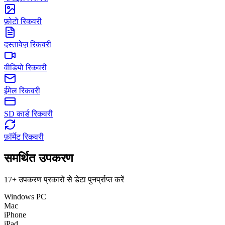
फ़ोटो रिकवरी
दस्तावेज़ रिकवरी
वीडियो रिकवरी
ईमेल रिकवरी
SD कार्ड रिकवरी
फ़ॉर्मेट रिकवरी
समर्थित उपकरण
17+ उपकरण प्रकारों से डेटा पुनर्प्राप्त करें
Windows PC
Mac
iPhone
iPad