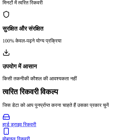
मिनटों में त्वरित रिकवरी
सुरक्षित और संरक्षित
100% केवल-पढ़ने योग्य प्रक्रिया
उपयोग में आसान
किसी तकनीकी कौशल की आवश्यकता नहीं
त्वरित रिकवरी विकल्प
जिस डेटा को आप पुनर्प्राप्त करना चाहते हैं उसका प्रकार चुनें
हार्ड ड्राइव रिकवरी
मोबाइल रिकवरी