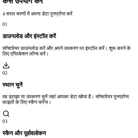
कैसे उपयोग करें
4 सरल चरणों में अपना डेटा पुनर्प्राप्त करें
01
डाउनलोड और इंस्टॉल करें
सॉफ्टवेयर डाउनलोड करें और अपने उपकरण पर इंस्टॉल करें। शुरू करने के
लिए एप्लिकेशन लॉन्च करें।
02
स्थान चुनें
वह ड्राइव या उपकरण चुनें जहां आपका डेटा खोया है। सॉफ्टवेयर पुनर्प्राप्य
फ़ाइलों के लिए स्कैन करेगा।
03
स्कैन और पूर्वावलोकन