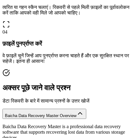
त्वरित या गहन स्कैन चलाएं। रिकवरी से पहले मिली फ़ाइलों का पूर्वावलोकन
करें ताकि आपको वही मिले जो आपको चाहिए।
04
फ़ाइलें पुनर्प्राप्त करें
वे फ़ाइलें चुनें जिन्हें आप पुनर्प्राप्त करना चाहते हैं और एक सुरक्षित स्थान पर
सहेजें। इतना ही आसान!
अक्सर पूछे जाने वाले प्रश्न
डेटा रिकवरी के बारे में सामान्य प्रश्नों के उत्तर खोजें
Baicha Data Recovery Master Overview
Baicha Data Recovery Master is a professional data recovery
software that supports recovering lost data from various storage
devices.