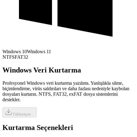
Windows 10
Windows 11
NTFS
FAT32
Windows Veri Kurtarma
Profesyonel Windows veri kurtarma yazılımı. Yanlışlıkla silme,
biçimlendirme, virüs saldırıları ve daha fazlası nedeniyle kaybolan
dosyaları kurtarın. NTFS, FAT32, exFAT dosya sistemlerini
destekler.
Yükleniyor...
Kurtarma Seçenekleri