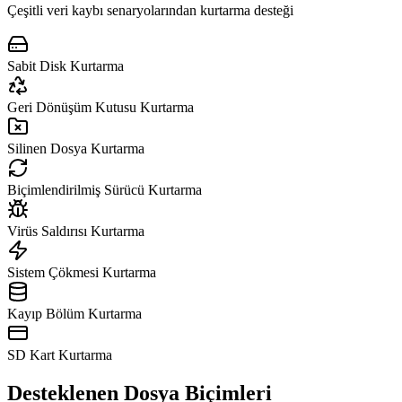
Çeşitli veri kaybı senaryolarından kurtarma desteği
Sabit Disk Kurtarma
Geri Dönüşüm Kutusu Kurtarma
Silinen Dosya Kurtarma
Biçimlendirilmiş Sürücü Kurtarma
Virüs Saldırısı Kurtarma
Sistem Çökmesi Kurtarma
Kayıp Bölüm Kurtarma
SD Kart Kurtarma
Desteklenen Dosya Biçimleri