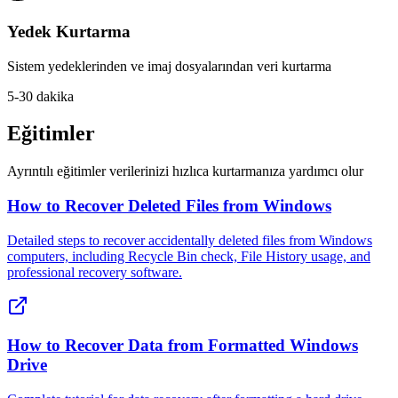
Yedek Kurtarma
Sistem yedeklerinden ve imaj dosyalarından veri kurtarma
5-30 dakika
Eğitimler
Ayrıntılı eğitimler verilerinizi hızlıca kurtarmanıza yardımcı olur
How to Recover Deleted Files from Windows
Detailed steps to recover accidentally deleted files from Windows
computers, including Recycle Bin check, File History usage, and
professional recovery software.
How to Recover Data from Formatted Windows
Drive