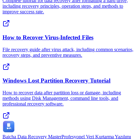
Complete tutorial for data recovery after formatting a hard drive,
including recovery principles, operation steps, and methods to
improve success rate.
How to Recover Virus-Infected Files
File recovery guide after virus attack, including common scenarios,
recovery steps, and preventive measures.
Windows Lost Partition Recovery Tutorial
How to recover data after partition loss or damage, including
methods using Disk Management, command line tools, and
professional recovery software.
Baicha Data Recovery Master
Profesyonel Veri Kurtarma Yazılımı