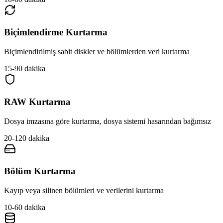
Biçimlendirme Kurtarma
Biçimlendirilmiş sabit diskler ve bölümlerden veri kurtarma
15-90 dakika
RAW Kurtarma
Dosya imzasına göre kurtarma, dosya sistemi hasarından bağımsız
20-120 dakika
Bölüm Kurtarma
Kayıp veya silinen bölümleri ve verilerini kurtarma
10-60 dakika