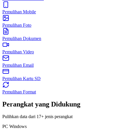
Pemulihan Mobile
Pemulihan Foto
Pemulihan Dokumen
Pemulihan Video
Pemulihan Email
Pemulihan Kartu SD
Pemulihan Format
Perangkat yang Didukung
Pulihkan data dari 17+ jenis perangkat
PC Windows