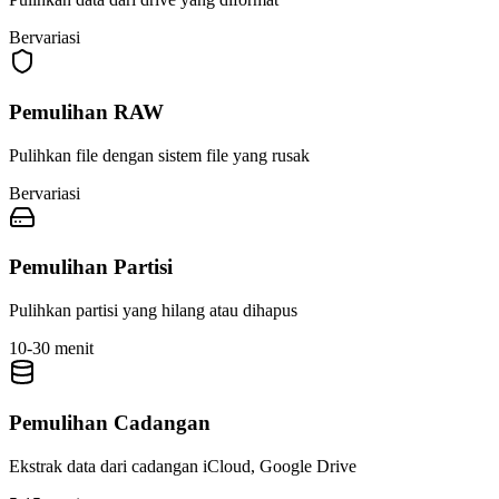
Bervariasi
Pemulihan RAW
Pulihkan file dengan sistem file yang rusak
Bervariasi
Pemulihan Partisi
Pulihkan partisi yang hilang atau dihapus
10-30 menit
Pemulihan Cadangan
Ekstrak data dari cadangan iCloud, Google Drive