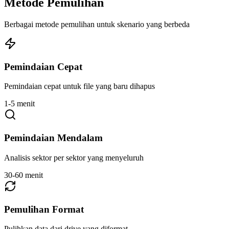
Metode Pemulihan
Berbagai metode pemulihan untuk skenario yang berbeda
Pemindaian Cepat
Pemindaian cepat untuk file yang baru dihapus
1-5 menit
Pemindaian Mendalam
Analisis sektor per sektor yang menyeluruh
30-60 menit
Pemulihan Format
Pulihkan data dari drive yang diformat