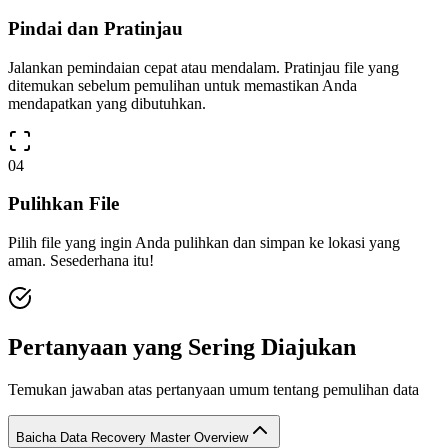
Pindai dan Pratinjau
Jalankan pemindaian cepat atau mendalam. Pratinjau file yang
ditemukan sebelum pemulihan untuk memastikan Anda
mendapatkan yang dibutuhkan.
04
Pulihkan File
Pilih file yang ingin Anda pulihkan dan simpan ke lokasi yang
aman. Sesederhana itu!
Pertanyaan yang Sering Diajukan
Temukan jawaban atas pertanyaan umum tentang pemulihan data
Baicha Data Recovery Master Overview