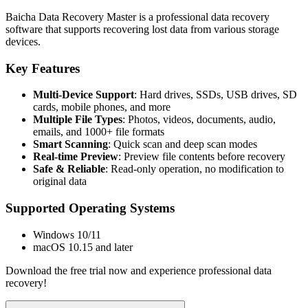
Baicha Data Recovery Master is a professional data recovery
software that supports recovering lost data from various storage
devices.
Key Features
Multi-Device Support
: Hard drives, SSDs, USB drives, SD
cards, mobile phones, and more
Multiple File Types
: Photos, videos, documents, audio,
emails, and 1000+ file formats
Smart Scanning
: Quick scan and deep scan modes
Real-time Preview
: Preview file contents before recovery
Safe & Reliable
: Read-only operation, no modification to
original data
Supported Operating Systems
Windows 10/11
macOS 10.15 and later
Download the free trial now and experience professional data
recovery!