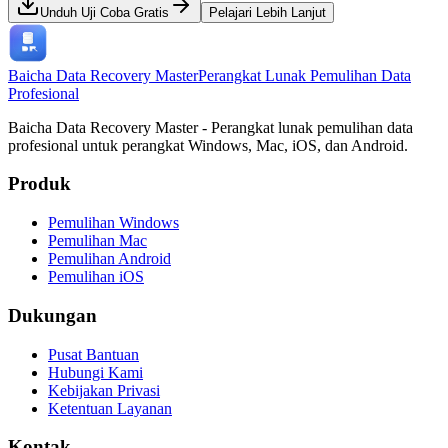
Unduh Uji Coba Gratis
Pelajari Lebih Lanjut
Baicha Data Recovery Master
Perangkat Lunak Pemulihan Data
Profesional
Baicha Data Recovery Master - Perangkat lunak pemulihan data
profesional untuk perangkat Windows, Mac, iOS, dan Android.
Produk
Pemulihan Windows
Pemulihan Mac
Pemulihan Android
Pemulihan iOS
Dukungan
Pusat Bantuan
Hubungi Kami
Kebijakan Privasi
Ketentuan Layanan
Kontak