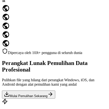
📊
Dipercaya oleh 10Jt+ pengguna di seluruh dunia
Perangkat Lunak Pemulihan Data
Profesional
Pulihkan file yang hilang dari perangkat Windows, iOS, dan
Android dengan alat pemulihan kami yang andal
Mulai Pemulihan Sekarang