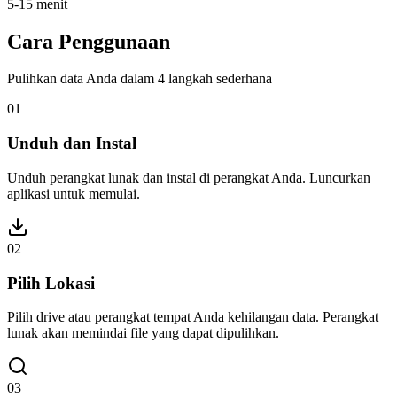
5-15 menit
Cara Penggunaan
Pulihkan data Anda dalam 4 langkah sederhana
01
Unduh dan Instal
Unduh perangkat lunak dan instal di perangkat Anda. Luncurkan
aplikasi untuk memulai.
02
Pilih Lokasi
Pilih drive atau perangkat tempat Anda kehilangan data. Perangkat
lunak akan memindai file yang dapat dipulihkan.
03