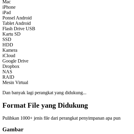
Mac
iPhone
iPad
Ponsel Android
Tablet Android
Flash Drive USB
Kartu SD
SSD
HDD
Kamera
iCloud
Google Drive
Dropbox
NAS
RAID
Mesin Virtual
Dan banyak lagi perangkat yang didukung...
Format File yang Didukung
Pulihkan 1000+ jenis file dari perangkat penyimpanan apa pun
Gambar