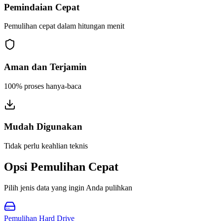
Pemindaian Cepat
Pemulihan cepat dalam hitungan menit
Aman dan Terjamin
100% proses hanya-baca
Mudah Digunakan
Tidak perlu keahlian teknis
Opsi Pemulihan Cepat
Pilih jenis data yang ingin Anda pulihkan
Pemulihan Hard Drive