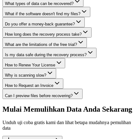
What types of data can be recovered?
What if the software doesn't find my files?
Do you offer a money-back guarantee?
How long does the recovery process take?
What are the limitations of the free trial?
Is my data safe during the recovery process?
How to Renew Your License
Why is scanning slow?
How to Request an Invoice
Can I preview files before recovering?
Mulai Memulihkan Data Anda Sekarang
Unduh uji coba gratis kami dan lihat betapa mudahnya pemulihan
data