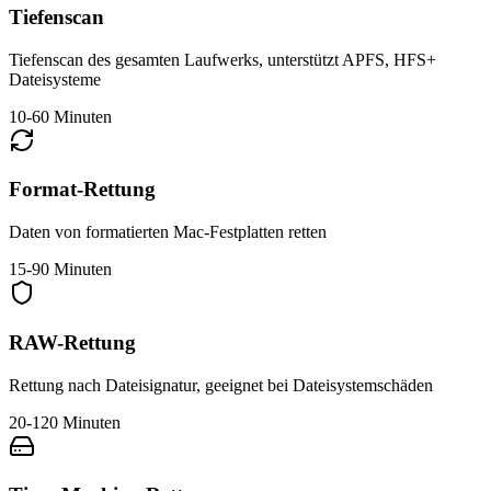
Tiefenscan
Tiefenscan des gesamten Laufwerks, unterstützt APFS, HFS+
Dateisysteme
10-60 Minuten
Format-Rettung
Daten von formatierten Mac-Festplatten retten
15-90 Minuten
RAW-Rettung
Rettung nach Dateisignatur, geeignet bei Dateisystemschäden
20-120 Minuten