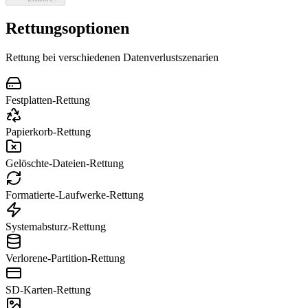
Rettungsoptionen
Rettung bei verschiedenen Datenverlustszenarien
Festplatten-Rettung
Papierkorb-Rettung
Gelöschte-Dateien-Rettung
Formatierte-Laufwerke-Rettung
Systemabsturz-Rettung
Verlorene-Partition-Rettung
SD-Karten-Rettung