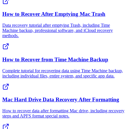
How to Recover After Emptying Mac Trash
Data recovery tutorial after emptying Trash, including Time
Machine backup, professional software, and iCloud recovery
methods.
How to Recover from Time Machine Backup
Complete tutorial for recovering data using Time Machine backup,
including individual files, entire system, and specific app data.
Mac Hard Drive Data Recovery After Formatting
How to recover data after formatting Mac drive, including recovery
steps and APFS format special notes.