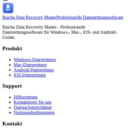
Baicha Data Recovery Master
Professionelle Datenrettungssoftware
Baicha Data Recovery Master - Professionelle
Datenrettungssoftware für Windows-, Mac-, iOS- und Android-
Geräte.
Produkt
Windows-Datenrettung
Mac-Datenrettung
Android-Datenrettung
iOS-Datenrettung
Support
Hilfezentrum
Kontaktieren Sie uns
Datenschutzrichtlinie
Nutzungsbedingungen
Kontakt