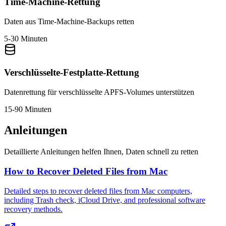
Time-Machine-Rettung
Daten aus Time-Machine-Backups retten
5-30 Minuten
Verschlüsselte-Festplatte-Rettung
Datenrettung für verschlüsselte APFS-Volumes unterstützen
15-90 Minuten
Anleitungen
Detaillierte Anleitungen helfen Ihnen, Daten schnell zu retten
How to Recover Deleted Files from Mac
Detailed steps to recover deleted files from Mac computers,
including Trash check, iCloud Drive, and professional software
recovery methods.