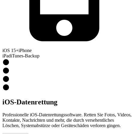
iOS 15+
iPhone
iPad
iTunes-Backup
iOS-Datenrettung
Professionelle iOS-Datenrettungssoftware. Retten Sie Fotos, Videos,
Kontakte, Nachrichten und mehr, die durch versehentliches
Löschen, Systemabstürze oder Geräteschäden verloren gingen.