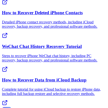
How to Recover Deleted iPhone Contacts
Detailed iPhone contact recovery methods, including iCloud
recovery, backup recovery, and professional software methods.
WeChat Chat History Recovery Tutorial
Steps to recover iPhone WeChat chat history, including PC
recovery, backup recovery, and professional software methods.
How to Recover Data from iCloud Backup
Complete tutorial for using iCloud backup to restore iPhone data,
including full backup restore and selective recovery methods.