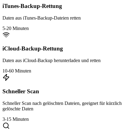
iTunes-Backup-Rettung
Daten aus iTunes-Backup-Dateien retten
5-20 Minuten
iCloud-Backup-Rettung
Daten aus iCloud-Backup herunterladen und retten
10-60 Minuten
Schneller Scan
Schneller Scan nach gelöschten Dateien, geeignet für kürzlich
gelöschte Daten
3-15 Minuten