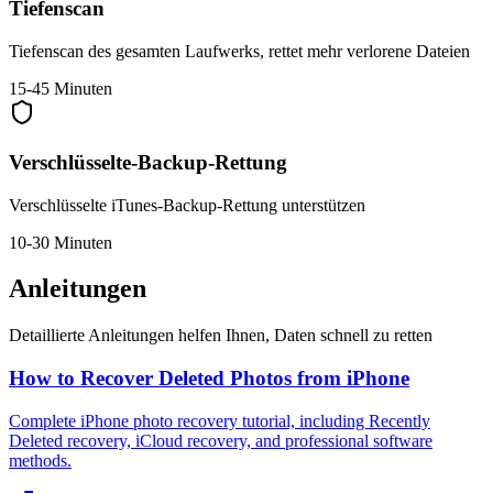
Tiefenscan
Tiefenscan des gesamten Laufwerks, rettet mehr verlorene Dateien
15-45 Minuten
Verschlüsselte-Backup-Rettung
Verschlüsselte iTunes-Backup-Rettung unterstützen
10-30 Minuten
Anleitungen
Detaillierte Anleitungen helfen Ihnen, Daten schnell zu retten
How to Recover Deleted Photos from iPhone
Complete iPhone photo recovery tutorial, including Recently
Deleted recovery, iCloud recovery, and professional software
methods.