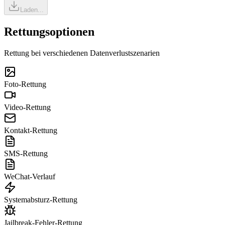
Laden...
Rettungsoptionen
Rettung bei verschiedenen Datenverlustszenarien
Foto-Rettung
Video-Rettung
Kontakt-Rettung
SMS-Rettung
WeChat-Verlauf
Systemabsturz-Rettung
Jailbreak-Fehler-Rettung