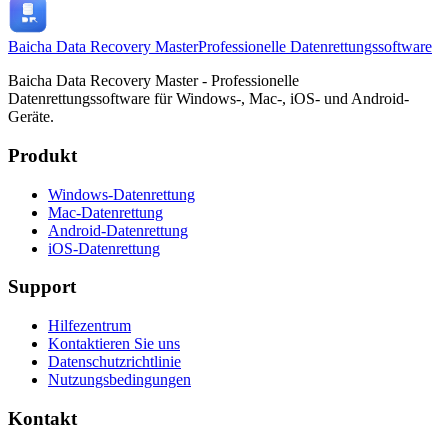
Baicha Data Recovery Master
Professionelle Datenrettungssoftware
Baicha Data Recovery Master - Professionelle
Datenrettungssoftware für Windows-, Mac-, iOS- und Android-
Geräte.
Produkt
Windows-Datenrettung
Mac-Datenrettung
Android-Datenrettung
iOS-Datenrettung
Support
Hilfezentrum
Kontaktieren Sie uns
Datenschutzrichtlinie
Nutzungsbedingungen
Kontakt