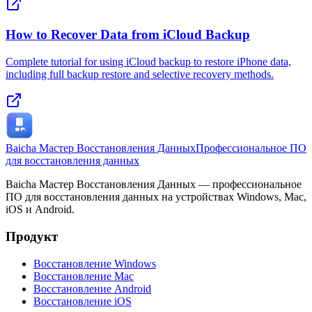
How to Recover Data from iCloud Backup
Complete tutorial for using iCloud backup to restore iPhone data,
including full backup restore and selective recovery methods.
Baicha Мастер Восстановления Данных
Профессиональное ПО
для восстановления данных
Baicha Мастер Восстановления Данных — профессиональное
ПО для восстановления данных на устройствах Windows, Mac,
iOS и Android.
Продукт
Восстановление Windows
Восстановление Mac
Восстановление Android
Восстановление iOS