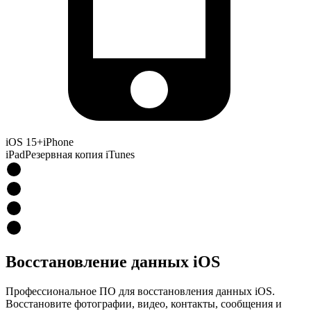
iOS 15+
iPhone
iPad
Резервная копия iTunes
Восстановление данных iOS
Профессиональное ПО для восстановления данных iOS.
Восстановите фотографии, видео, контакты, сообщения и