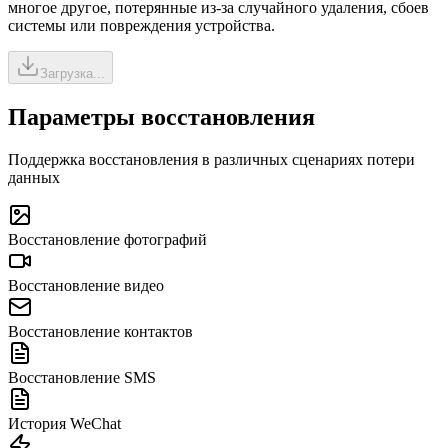
многое другое, потерянные из-за случайного удаления, сбоев
системы или повреждения устройства.
Загрузка...
Параметры восстановления
Поддержка восстановления в различных сценариях потери
данных
Восстановление фотографий
Восстановление видео
Восстановление контактов
Восстановление SMS
История WeChat