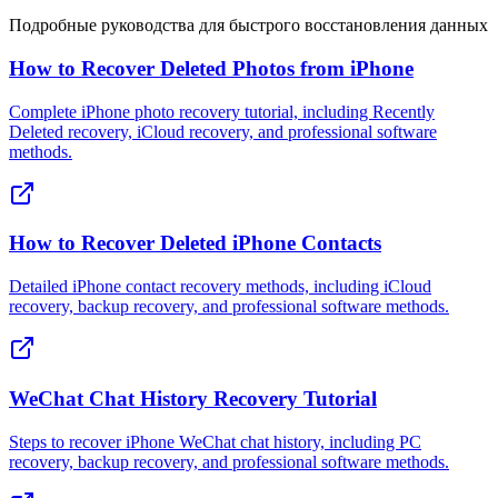
Подробные руководства для быстрого восстановления данных
How to Recover Deleted Photos from iPhone
Complete iPhone photo recovery tutorial, including Recently
Deleted recovery, iCloud recovery, and professional software
methods.
How to Recover Deleted iPhone Contacts
Detailed iPhone contact recovery methods, including iCloud
recovery, backup recovery, and professional software methods.
WeChat Chat History Recovery Tutorial
Steps to recover iPhone WeChat chat history, including PC
recovery, backup recovery, and professional software methods.