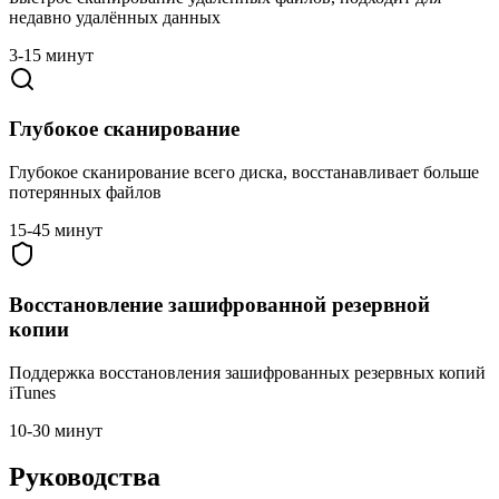
недавно удалённых данных
3-15 минут
Глубокое сканирование
Глубокое сканирование всего диска, восстанавливает больше
потерянных файлов
15-45 минут
Восстановление зашифрованной резервной
копии
Поддержка восстановления зашифрованных резервных копий
iTunes
10-30 минут
Руководства