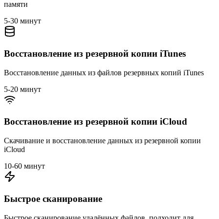
памяти
5-30 минут
Восстановление из резервной копии iTunes
Восстановление данных из файлов резервных копий iTunes
5-20 минут
Восстановление из резервной копии iCloud
Скачивание и восстановление данных из резервной копии
iCloud
10-60 минут
Быстрое сканирование
Быстрое сканирование удалённых файлов, подходит для