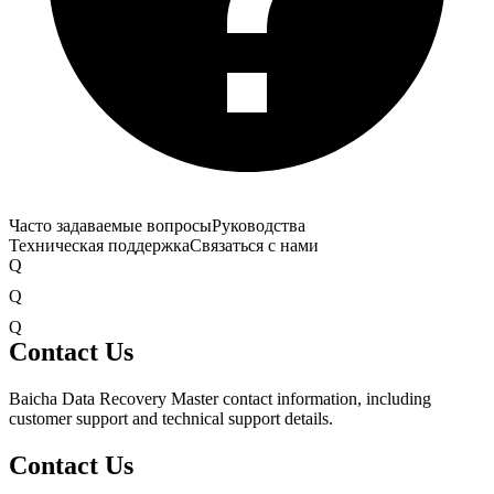
Часто задаваемые вопросы
Руководства
Техническая поддержка
Связаться с нами
Q
Q
Q
Contact Us
Baicha Data Recovery Master contact information, including
customer support and technical support details.
Contact Us