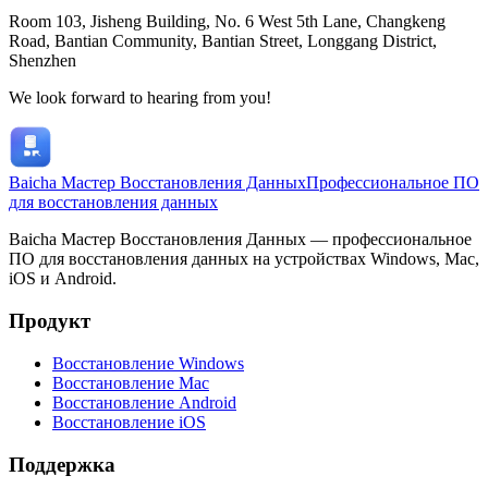
Room 103, Jisheng Building, No. 6 West 5th Lane, Changkeng
Road, Bantian Community, Bantian Street, Longgang District,
Shenzhen
We look forward to hearing from you!
Baicha Мастер Восстановления Данных
Профессиональное ПО
для восстановления данных
Baicha Мастер Восстановления Данных — профессиональное
ПО для восстановления данных на устройствах Windows, Mac,
iOS и Android.
Продукт
Восстановление Windows
Восстановление Mac
Восстановление Android
Восстановление iOS
Поддержка