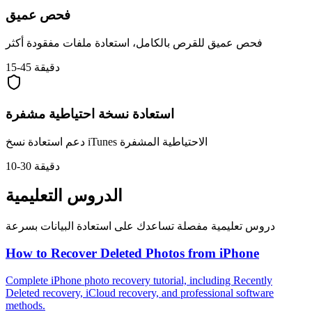
فحص عميق
فحص عميق للقرص بالكامل، استعادة ملفات مفقودة أكثر
15-45 دقيقة
استعادة نسخة احتياطية مشفرة
دعم استعادة نسخ iTunes الاحتياطية المشفرة
10-30 دقيقة
الدروس التعليمية
دروس تعليمية مفصلة تساعدك على استعادة البيانات بسرعة
How to Recover Deleted Photos from iPhone
Complete iPhone photo recovery tutorial, including Recently
Deleted recovery, iCloud recovery, and professional software
methods.