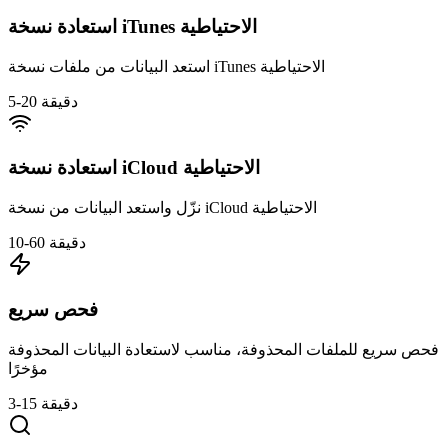
استعادة نسخة iTunes الاحتياطية
استعد البيانات من ملفات نسخة iTunes الاحتياطية
5-20 دقيقة
استعادة نسخة iCloud الاحتياطية
نزّل واستعد البيانات من نسخة iCloud الاحتياطية
10-60 دقيقة
فحص سريع
فحص سريع للملفات المحذوفة، مناسب لاستعادة البيانات المحذوفة
مؤخرًا
3-15 دقيقة