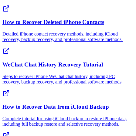
How to Recover Deleted iPhone Contacts
Detailed iPhone contact recovery methods, including iCloud
recovery, backup recovery, and professional software methods.
WeChat Chat History Recovery Tutorial
Steps to recover iPhone WeChat chat history, including PC
recovery, backup recovery, and professional software methods.
How to Recover Data from iCloud Backup
Complete tutorial for using iCloud backup to restore iPhone data,
including full backup restore and selective recovery methods.