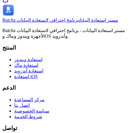
Baicha مستر استعادة البيانات
برنامج احترافي لاستعادة البيانات
Baicha مستر استعادة البيانات - برنامج احترافي لاستعادة البيانات
لأجهزة ويندوز وماك وiOS وأندرويد.
المنتج
استعادة ويندوز
استعادة ماك
استعادة أندرويد
استعادة iOS
الدعم
مركز المساعدة
اتصل بنا
سياسة الخصوصية
شروط الخدمة
تواصل