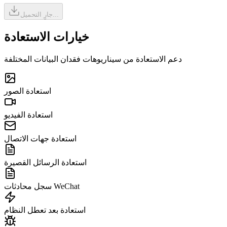
جارٍ التحميل...
خيارات الاستعادة
دعم الاستعادة من سيناريوهات فقدان البيانات المختلفة
استعادة الصور
استعادة الفيديو
استعادة جهات الاتصال
استعادة الرسائل القصيرة
سجل محادثات WeChat
استعادة بعد تعطل النظام