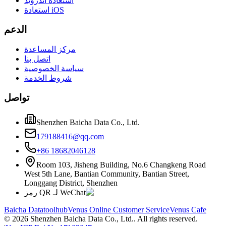
استعادة أندرويد
استعادة iOS
الدعم
مركز المساعدة
اتصل بنا
سياسة الخصوصية
شروط الخدمة
تواصل
Shenzhen Baicha Data Co., Ltd.
179188416@qq.com
+86 18682046128
Room 103, Jisheng Building, No.6 Changkeng Road
West 5th Lane, Bantian Community, Bantian Street,
Longgang District, Shenzhen
رمز QR لـ WeChat
Baicha Data
toolhub
Venus Online Customer Service
Venus Cafe
©
2026
Shenzhen Baicha Data Co., Ltd.
. All rights reserved.