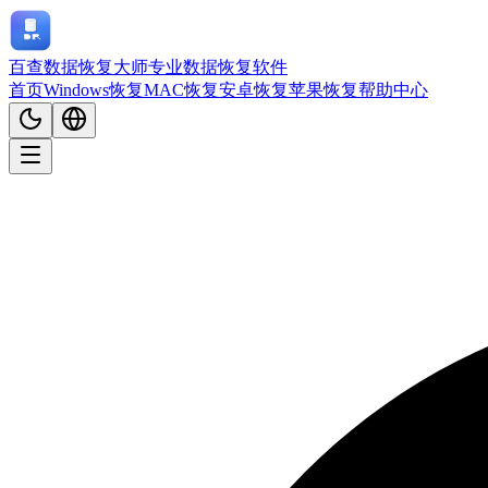
百查数据恢复大师
专业数据恢复软件
首页
Windows恢复
MAC恢复
安卓恢复
苹果恢复
帮助中心