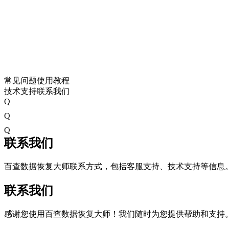
常见问题
使用教程
技术支持
联系我们
Q
Q
Q
联系我们
百查数据恢复大师联系方式，包括客服支持、技术支持等信息
联系我们
感谢您使用百查数据恢复大师！我们随时为您提供帮助和支持