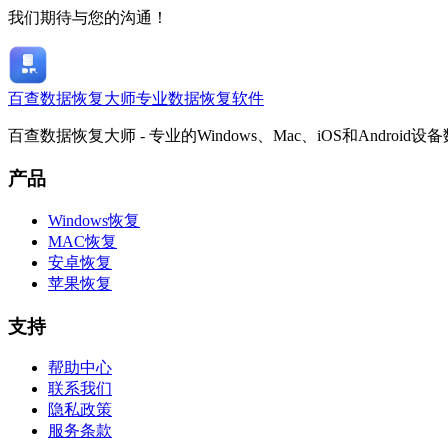
我们期待与您的沟通！
百查数据恢复大师
专业数据恢复软件
百查数据恢复大师 - 专业的Windows、Mac、iOS和Android
产品
Windows恢复
MAC恢复
安卓恢复
苹果恢复
支持
帮助中心
联系我们
隐私政策
服务条款