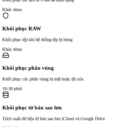
Khác nhau
Khôi phục RAW
Khôi phục tệp khi hệ thống tệp bị hỏng
Khác nhau
Khôi phục phân vùng
Khôi phục các phân vùng bị mất hoặc đã xóa
10-30 phút
Khôi phục từ bản sao lưu
Trích xuất dữ liệu từ bản sao lưu iCloud và Google Drive