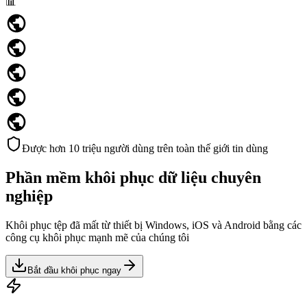
📊
Được hơn 10 triệu người dùng trên toàn thế giới tin dùng
Phần mềm khôi phục dữ liệu chuyên
nghiệp
Khôi phục tệp đã mất từ thiết bị Windows, iOS và Android bằng các
công cụ khôi phục mạnh mẽ của chúng tôi
Bắt đầu khôi phục ngay