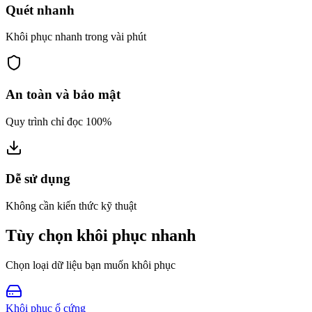
Quét nhanh
Khôi phục nhanh trong vài phút
An toàn và bảo mật
Quy trình chỉ đọc 100%
Dễ sử dụng
Không cần kiến thức kỹ thuật
Tùy chọn khôi phục nhanh
Chọn loại dữ liệu bạn muốn khôi phục
Khôi phục ổ cứng