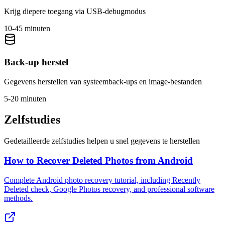
Krijg diepere toegang via USB-debugmodus
10-45 minuten
Back-up herstel
Gegevens herstellen van systeemback-ups en image-bestanden
5-20 minuten
Zelfstudies
Gedetailleerde zelfstudies helpen u snel gegevens te herstellen
How to Recover Deleted Photos from Android
Complete Android photo recovery tutorial, including Recently
Deleted check, Google Photos recovery, and professional software
methods.