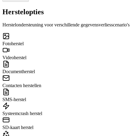
Herstelopties
Herstelondersteuning voor verschillende gegevensverliesscenario's
Fotoherstel
Videoherstel
Documentherstel
Contacten herstellen
SMS-herstel
Systeemcrash herstel
SD-kaart herstel