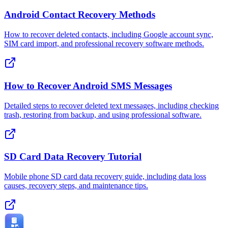
Android Contact Recovery Methods
How to recover deleted contacts, including Google account sync,
SIM card import, and professional recovery software methods.
How to Recover Android SMS Messages
Detailed steps to recover deleted text messages, including checking
trash, restoring from backup, and using professional software.
SD Card Data Recovery Tutorial
Mobile phone SD card data recovery guide, including data loss
causes, recovery steps, and maintenance tips.