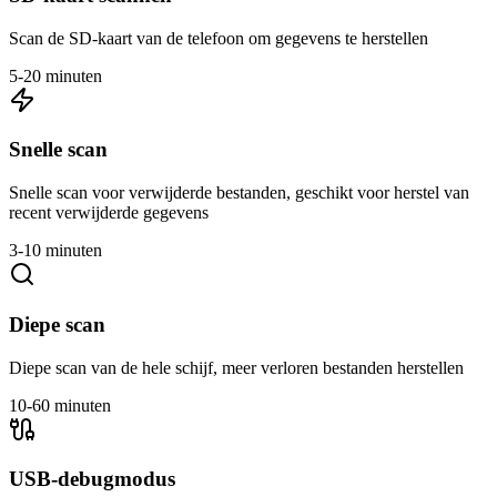
Scan de SD-kaart van de telefoon om gegevens te herstellen
5-20 minuten
Snelle scan
Snelle scan voor verwijderde bestanden, geschikt voor herstel van
recent verwijderde gegevens
3-10 minuten
Diepe scan
Diepe scan van de hele schijf, meer verloren bestanden herstellen
10-60 minuten
USB-debugmodus