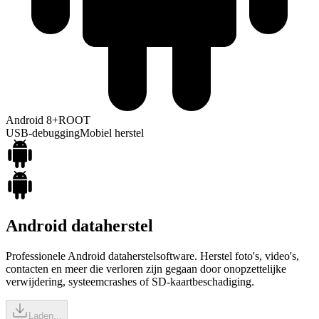
Android 8+
ROOT
USB-debugging
Mobiel herstel
Android dataherstel
Professionele Android dataherstelsoftware. Herstel foto's, video's,
contacten en meer die verloren zijn gegaan door onopzettelijke
verwijdering, systeemcrashes of SD-kaartbeschadiging.
Laden...