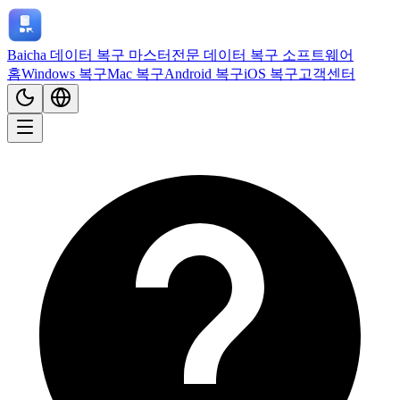
Baicha 데이터 복구 마스터
전문 데이터 복구 소프트웨어
홈
Windows 복구
Mac 복구
Android 복구
iOS 복구
고객센터