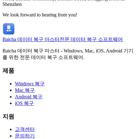
Shenzhen
We look forward to hearing from you!
Baicha 데이터 복구 마스터
전문 데이터 복구 소프트웨어
Baicha 데이터 복구 마스터 - Windows, Mac, iOS, Android 기기
를 위한 전문 데이터 복구 소프트웨어.
제품
Windows 복구
Mac 복구
Android 복구
iOS 복구
지원
고객센터
문의하기