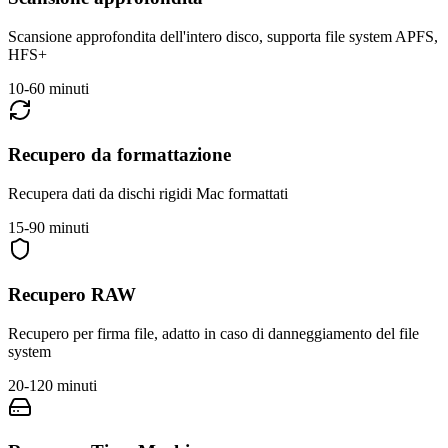
Scansione approfondita dell'intero disco, supporta file system APFS,
HFS+
10-60 minuti
Recupero da formattazione
Recupera dati da dischi rigidi Mac formattati
15-90 minuti
Recupero RAW
Recupero per firma file, adatto in caso di danneggiamento del file
system
20-120 minuti