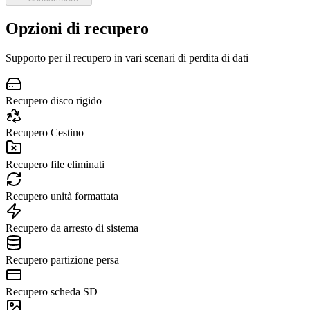
Opzioni di recupero
Supporto per il recupero in vari scenari di perdita di dati
Recupero disco rigido
Recupero Cestino
Recupero file eliminati
Recupero unità formattata
Recupero da arresto di sistema
Recupero partizione persa
Recupero scheda SD