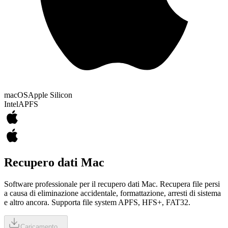
macOS
Apple Silicon
Intel
APFS
Recupero dati Mac
Software professionale per il recupero dati Mac. Recupera file persi
a causa di eliminazione accidentale, formattazione, arresti di sistema
e altro ancora. Supporta file system APFS, HFS+, FAT32.
Caricamento...