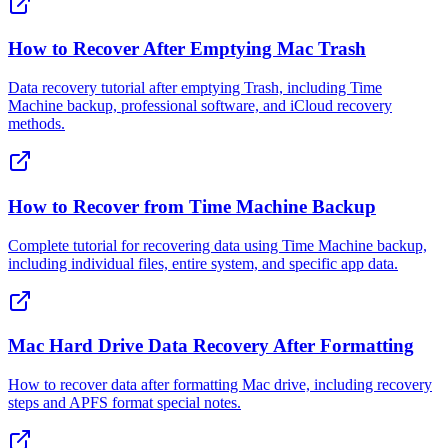
How to Recover After Emptying Mac Trash
Data recovery tutorial after emptying Trash, including Time
Machine backup, professional software, and iCloud recovery
methods.
How to Recover from Time Machine Backup
Complete tutorial for recovering data using Time Machine backup,
including individual files, entire system, and specific app data.
Mac Hard Drive Data Recovery After Formatting
How to recover data after formatting Mac drive, including recovery
steps and APFS format special notes.