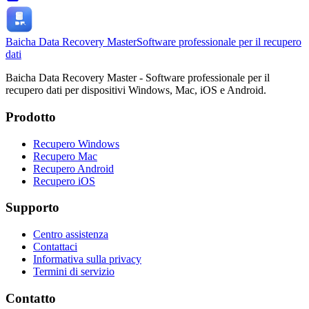
Baicha Data Recovery Master
Software professionale per il recupero
dati
Baicha Data Recovery Master - Software professionale per il
recupero dati per dispositivi Windows, Mac, iOS e Android.
Prodotto
Recupero Windows
Recupero Mac
Recupero Android
Recupero iOS
Supporto
Centro assistenza
Contattaci
Informativa sulla privacy
Termini di servizio
Contatto