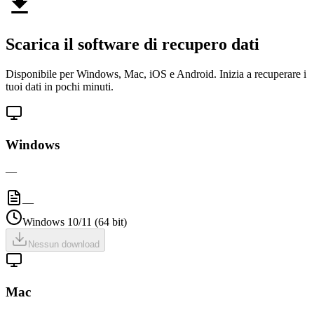
Scarica il software di recupero dati
Disponibile per Windows, Mac, iOS e Android. Inizia a recuperare i
tuoi dati in pochi minuti.
Windows
—
—
Windows 10/11 (64 bit)
Nessun download
Mac