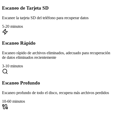
Escaneo de Tarjeta SD
Escanee la tarjeta SD del teléfono para recuperar datos
5-20 minutos
Escaneo Rápido
Escaneo rápido de archivos eliminados, adecuado para recuperación
de datos eliminados recientemente
3-10 minutos
Escaneo Profundo
Escaneo profundo de todo el disco, recupera más archivos perdidos
10-60 minutos