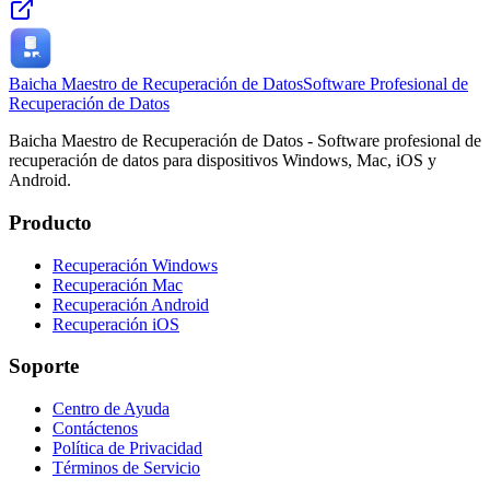
Baicha Maestro de Recuperación de Datos
Software Profesional de
Recuperación de Datos
Baicha Maestro de Recuperación de Datos - Software profesional de
recuperación de datos para dispositivos Windows, Mac, iOS y
Android.
Producto
Recuperación Windows
Recuperación Mac
Recuperación Android
Recuperación iOS
Soporte
Centro de Ayuda
Contáctenos
Política de Privacidad
Términos de Servicio