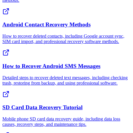
methods.
Android Contact Recovery Methods
How to recover deleted contacts, including Google account sync,
SIM card import, and professional recovery software methods.
How to Recover Android SMS Messages
Detailed steps to recover deleted text messages, including checking
trash, restoring from backup, and using professional software.
SD Card Data Recovery Tutorial
Mobile phone SD card data recovery guide, including data loss
causes, recovery steps, and maintenance tips.