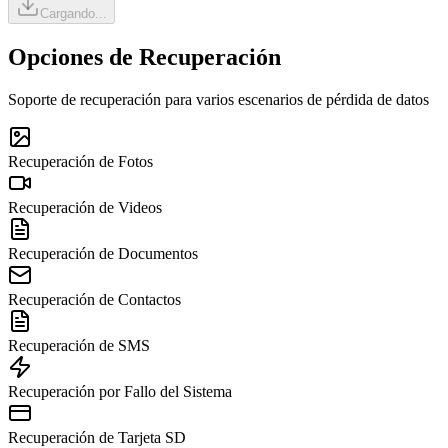
Cargando...
Opciones de Recuperación
Soporte de recuperación para varios escenarios de pérdida de datos
Recuperación de Fotos
Recuperación de Videos
Recuperación de Documentos
Recuperación de Contactos
Recuperación de SMS
Recuperación por Fallo del Sistema
Recuperación de Tarjeta SD