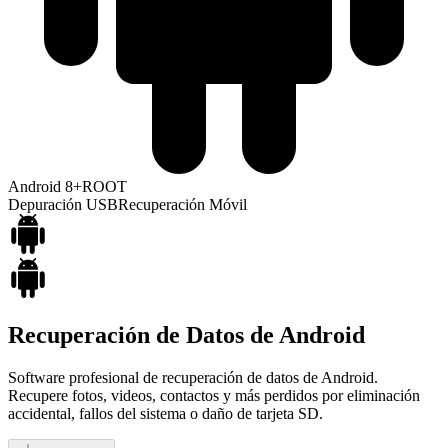
Android 8+
ROOT
Depuración USB
Recuperación Móvil
Recuperación de Datos de Android
Software profesional de recuperación de datos de Android.
Recupere fotos, videos, contactos y más perdidos por eliminación
accidental, fallos del sistema o daño de tarjeta SD.