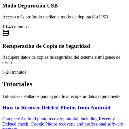
Modo Depuración USB
Acceso más profundo mediante modo de depuración USB
10-45 minutos
Recuperación de Copia de Seguridad
Recupere datos de copias de seguridad del sistema e imágenes de
disco
5-20 minutos
Tutoriales
Tutoriales detallados para ayudarle a recuperar datos rápidamente
How to Recover Deleted Photos from Android
Complete Android photo recovery tutorial, including Recently
Deleted check, Google Photos recovery, and professional software