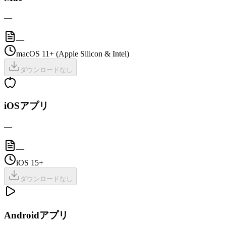
—
—
macOS 11+ (Apple Silicon & Intel)
ダウンロードなし
iOSアプリ
—
—
iOS 15+
ダウンロードなし
Androidアプリ