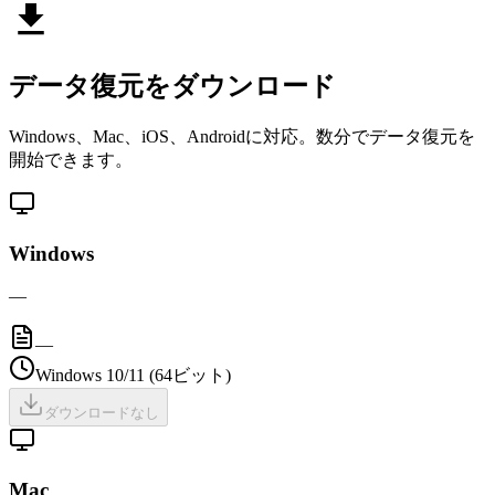
データ復元をダウンロード
Windows、Mac、iOS、Androidに対応。数分でデータ復元を
開始できます。
Windows
—
—
Windows 10/11 (64ビット)
ダウンロードなし
Mac